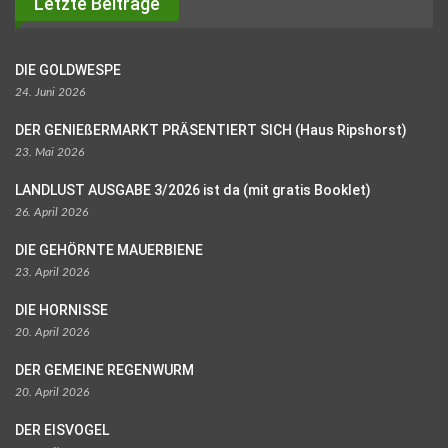
Letzte Beiträge
DIE GOLDWESPE
24. Juni 2026
DER GENIEßERMARKT PRÄSENTIERT SICH (Haus Ripshorst)
23. Mai 2026
LANDLUST AUSGABE 3/2026 ist da (mit gratis Booklet)
26. April 2026
DIE GEHÖRNTE MAUERBIENE
23. April 2026
DIE HORNISSE
20. April 2026
DER GEMEINE REGENWURM
20. April 2026
DER EISVOGEL