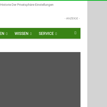
Historie Der Privatsphäre-Einstellungen
- ANZEIGE -
EN
WISSEN
SERVICE