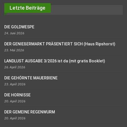
Letzte Beiträge
DIE GOLDWESPE
24. Juni 2026
DER GENIEßERMARKT PRÄSENTIERT SICH (Haus Ripshorst)
23. Mai 2026
LANDLUST AUSGABE 3/2026 ist da (mit gratis Booklet)
26. April 2026
DIE GEHÖRNTE MAUERBIENE
23. April 2026
DIE HORNISSE
20. April 2026
DER GEMEINE REGENWURM
20. April 2026