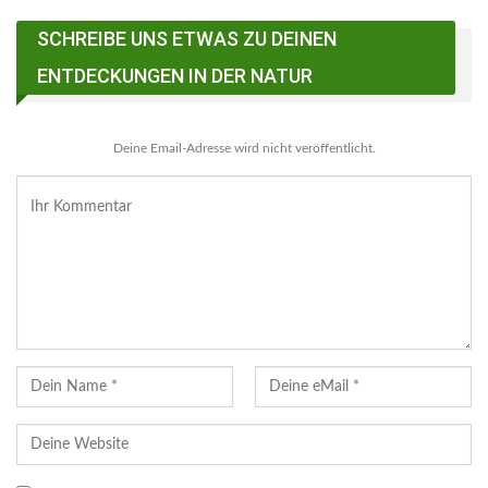
SCHREIBE UNS ETWAS ZU DEINEN
Facebook Messenger
ENTDECKUNGEN IN DER NATUR
Deine Email-Adresse wird nicht veröffentlicht.