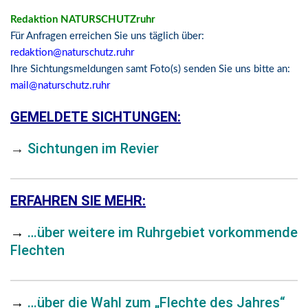
Redaktion NATURSCHUTZruhr
Für Anfragen erreichen Sie uns täglich über:
redaktion@naturschutz.ruhr
Ihre Sichtungsmeldungen samt Foto(s) senden Sie uns bitte an:
mail@naturschutz.ruhr
GEMELDETE SICHTUNGEN:
→
Sichtungen im Revier
ERFAHREN SIE MEHR:
→
…über weitere im Ruhrgebiet vorkommende
Flechten
→
…über die Wahl zum „Flechte des Jahres“