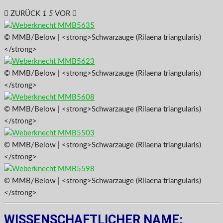
ZURÜCK
1
5
VOR
© MMB/Below | <strong>Schwarzauge (Rilaena triangularis)
</strong>
© MMB/Below | <strong>Schwarzauge (Rilaena triangularis)
</strong>
© MMB/Below | <strong>Schwarzauge (Rilaena triangularis)
</strong>
© MMB/Below | <strong>Schwarzauge (Rilaena triangularis)
</strong>
© MMB/Below | <strong>Schwarzauge (Rilaena triangularis)
</strong>
WISSENSCHAFTLICHER NAME: