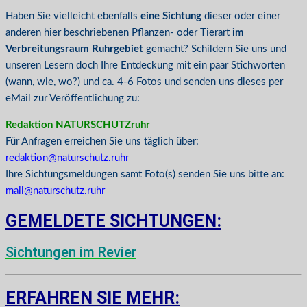
Haben Sie vielleicht ebenfalls
eine Sichtung
dieser oder einer
anderen hier beschriebenen Pflanzen- oder Tierart
im
Verbreitungsraum Ruhrgebiet
gemacht? Schildern Sie uns und
unseren Lesern doch Ihre Entdeckung mit ein paar Stichworten
(wann, wie, wo?) und ca. 4-6 Fotos und senden uns dieses per
eMail zur Veröffentlichung zu:
Redaktion NATURSCHUTZruhr
Für Anfragen erreichen Sie uns täglich über:
redaktion@naturschutz.ruhr
Ihre Sichtungsmeldungen samt Foto(s) senden Sie uns bitte an:
mail@naturschutz.ruhr
GEMELDETE SICHTUNGEN:
Sichtungen im Revier
ERFAHREN SIE MEHR: