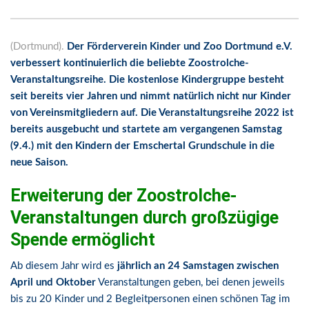
(Dortmund).
Der Förderverein Kinder und Zoo Dortmund e.V.
verbessert kontinuierlich die beliebte Zoostrolche-
Veranstaltungsreihe. Die kostenlose Kindergruppe besteht
seit bereits vier Jahren und nimmt natürlich nicht nur Kinder
von Vereinsmitgliedern auf. Die Veranstaltungsreihe 2022 ist
bereits ausgebucht und startete am vergangenen Samstag
(9.4.) mit den Kindern der Emschertal Grundschule in die
neue Saison.
Erweiterung der Zoostrolche-
Veranstaltungen durch großzügige
Spende ermöglicht
Ab diesem Jahr wird es
jährlich an 24 Samstagen zwischen
April und Oktober
Veranstaltungen geben, bei denen jeweils
bis zu 20 Kinder und 2 Begleitpersonen einen schönen Tag im