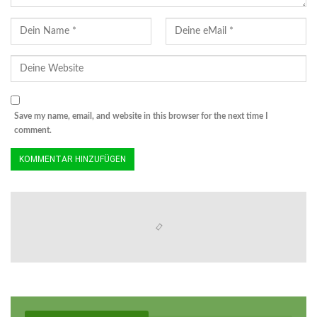
Save my name, email, and website in this browser for the next time I
comment.