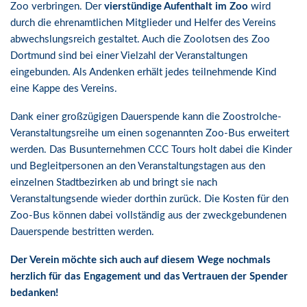
Zoo verbringen. Der
vierstündige Aufenthalt im Zoo
wird
durch die ehrenamtlichen Mitglieder und Helfer des Vereins
abwechslungsreich gestaltet. Auch die Zoolotsen des Zoo
Dortmund sind bei einer Vielzahl der Veranstaltungen
eingebunden. Als Andenken erhält jedes teilnehmende Kind
eine Kappe des Vereins.
Dank einer großzügigen Dauerspende kann die Zoostrolche-
Veranstaltungsreihe um einen sogenannten Zoo-Bus erweitert
werden. Das Busunternehmen CCC Tours holt dabei die Kinder
und Begleitpersonen an den Veranstaltungstagen aus den
einzelnen Stadtbezirken ab und bringt sie nach
Veranstaltungsende wieder dorthin zurück. Die Kosten für den
Zoo-Bus können dabei vollständig aus der zweckgebundenen
Dauerspende bestritten werden.
Der Verein möchte sich auch auf diesem Wege nochmals
herzlich für das Engagement und das Vertrauen der Spender
bedanken!