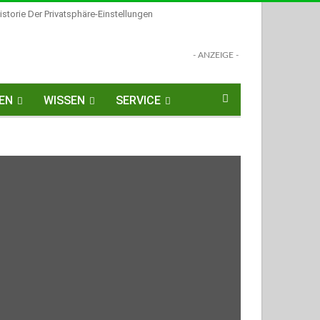
istorie Der Privatsphäre-Einstellungen
- ANZEIGE -
EN
WISSEN
SERVICE