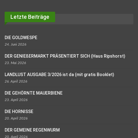
Letzte Beiträge
DIE GOLDWESPE
24. Juni 2026
DER GENIEßERMARKT PRÄSENTIERT SICH (Haus Ripshorst)
23. Mai 2026
LANDLUST AUSGABE 3/2026 ist da (mit gratis Booklet)
26. April 2026
DIE GEHÖRNTE MAUERBIENE
23. April 2026
DIE HORNISSE
20. April 2026
DER GEMEINE REGENWURM
20. April 2026